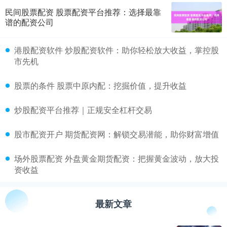
民间股票配资 股票配资平台推荐：选择最靠
谱的配资公司
​港股配资软件 炒股配资软件：助你轻松放大收益，掌控股
市先机
​股票的条件 股票中原内配：挖掘价值，提升收益
​炒股配资平台推荐｜正规安全杠杆交易
​股市配资开户 期货配资网：解锁交易潜能，助你财富增值
​场外股票配资 外盘黄金期货配资：把握黄金波动，放大投
资收益
最新文章