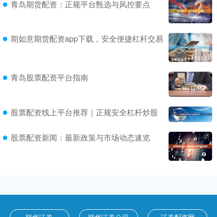
青岛期货配资：正规平台甄选与风控要点
期如意期货配资app下载，安全便捷杠杆交易
青岛股票配资平台指南
股票配资线上平台推荐｜正规安全杠杆炒股
股票配资新闻：最新政策与市场动态速览