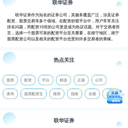
联华证券
联华证券作为知名的证券公司，其服务覆盖广泛，涉及证券
配资、股票交易等多个领域。在配资炒股平台中，用户常常关注
排名问题，而配资10倍的公司更是成为热议话题。对于交易者而
言，选择一个股票可靠的配资平台至关重要，在南宁地区，南宁
股票配资公司以及相关的配资平台也受到许多交易者的青睐。
热点关注
股票
配资
平台
精选
正规
公司
查询
股票配资宝
推荐
指南
合规
开户
联华证券