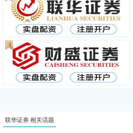
联华证券 相关话题