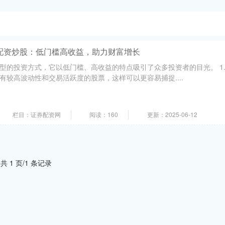
配资炒股：低门槛高收益，助力财富增长
型的投资方式，它以低门槛、高收益的特点吸引了众多投资者的目光。 1
有较高波动性和交易活跃度的股票，这样可以更容易捕捉....
栏目：证券配资网
阅读：160
更新：2025-06-12
共 1 页/1 条记录