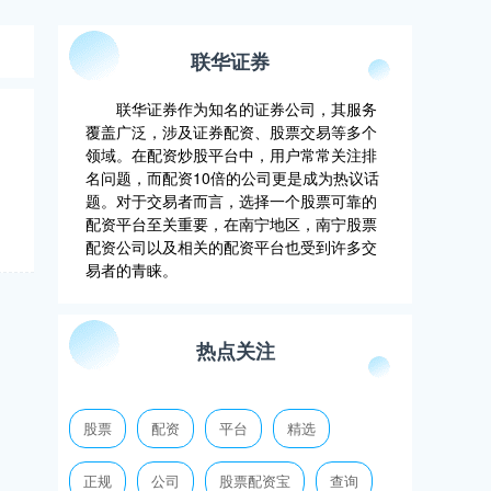
联华证券
联华证券作为知名的证券公司，其服务
覆盖广泛，涉及证券配资、股票交易等多个
.
领域。在配资炒股平台中，用户常常关注排
名问题，而配资10倍的公司更是成为热议话
题。对于交易者而言，选择一个股票可靠的
配资平台至关重要，在南宁地区，南宁股票
配资公司以及相关的配资平台也受到许多交
易者的青睐。
热点关注
股票
配资
平台
精选
正规
公司
股票配资宝
查询