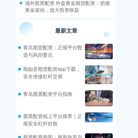
​场外股票配资 外盘黄金期货配资：把握
黄金波动，放大投资收益
最新文章
青岛期货配资：正规平台甄
选与风控要点
期如意期货配资app下载，
安全便捷杠杆交易
青岛股票配资平台指南
股票配资线上平台推荐｜正
规安全杠杆炒股
股票配资新闻：最新政策与