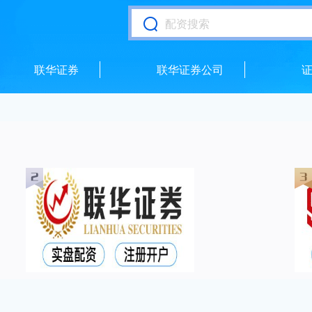
联华证券
联华证券公司