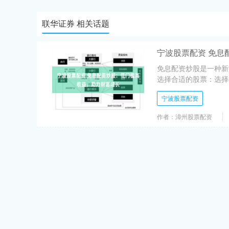
联华证券 相关话题
宁波股票配资 免息
免息配资炒股是一种新
选择合适的股票：选择
宁波股票配资
作者：漳州股票配资