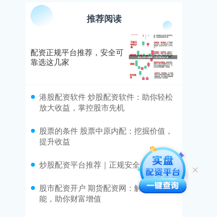
推荐阅读
配资正规平台推荐，安全可
靠选这几家
​港股配资软件 炒股配资软件：助你轻松
放大收益，掌控股市先机
​股票的条件 股票中原内配：挖掘价值，
提升收益
​炒股配资平台推荐｜正规安全杠杆交易
​股市配资开户 期货配资网：解锁交易潜
能，助你财富增值