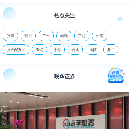
热点关注
股票
配资
平台
精选
正规
公司
股票配资宝
查询
推荐
合规
指南
开户
联华证券