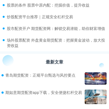
​股票的条件 股票中原内配：挖掘价值，提升收益
​炒股配资平台推荐｜正规安全杠杆交易
​股市配资开户 期货配资网：解锁交易潜能，助你财富增值
​场外股票配资 外盘黄金期货配资：把握黄金波动，放大投
资收益
最新文章
青岛期货配资：正规平台甄选与风控要点
期如意期货配资app下载，安全便捷杠杆交易