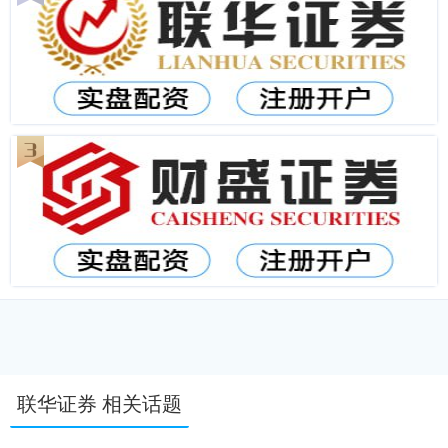
联华证券 相关话题