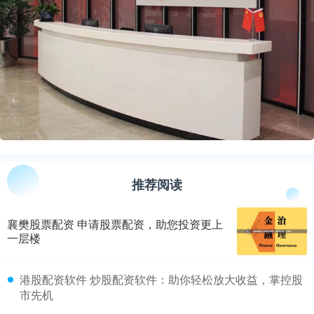
推荐阅读
襄樊股票配资 申请股票配资，助您投资更上
一层楼
​港股配资软件 炒股配资软件：助你轻松放大收益，掌控股
市先机