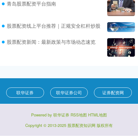
青岛股票配资平台指南
股票配资线上平台推荐｜正规安全杠杆炒股
股票配资新闻：最新政策与市场动态速览
联华证券
联华证券公司
证券配资网
Powered by
联华证券
RSS地图
HTML地图
Copyright
© 2013-2025
股票配资知识网
版权所有