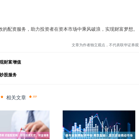
效的配资服务，助力投资者在资本市场中乘风破浪，实现财富梦想。
文章为作者独立观点，不代表联华证券观
现财富增值
炒股服务
相关文章