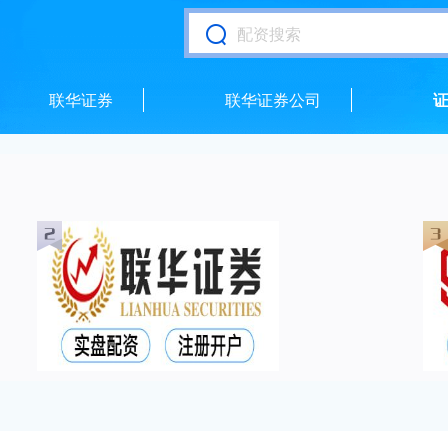
联华证券
联华证券公司