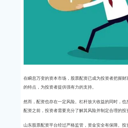
在瞬息万变的资本市场，股票配资已成为投资者把握财
的特点，为投资者提供强有力的支持。
然而，配资也存在一定风险。杠杆放大收益的同时，也
配资之前，投资者需要充分了解其风险并制定合理的投
山东股票配资平台经过严格监管，资金安全有保障。投