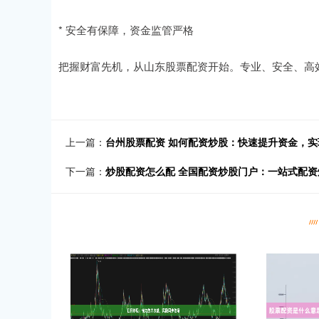
* 安全有保障，资金监管严格
把握财富先机，从山东股票配资开始。专业、安全、高
上一篇：
台州股票配资 如何配资炒股：快速提升资金，实
下一篇：
炒股配资怎么配 全国配资炒股门户：一站式配资