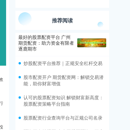
推荐阅读
最好的股票配资平台 广州
期货配资：助力资金有限者
逐鹿期市
炒股配资平台推荐｜正规安全杠杆交易
股市配资开户 期货配资网：解锁交易潜
效
能，助你财富增值
认可的股票配资知识 解锁财富新高度：
行
股票配资策略平台指南
股票配资行业查询平台与正规公司名录
投