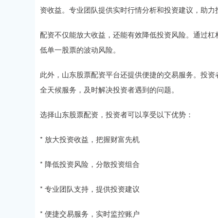
资收益。专业团队提供实时行情分析和投资建议，助力
配资不仅能放大收益，还能有效降低投资风险。通过杠
低单一股票的波动风险。
此外，山东股票配资平台还提供便捷的交易服务。投资
全天候服务，及时解决投资者遇到的问题。
选择山东股票配资，投资者可以享受以下优势：
* 放大投资收益，把握财富先机
* 降低投资风险，分散投资组合
* 专业团队支持，提供投资建议
* 便捷交易服务，实时监控账户