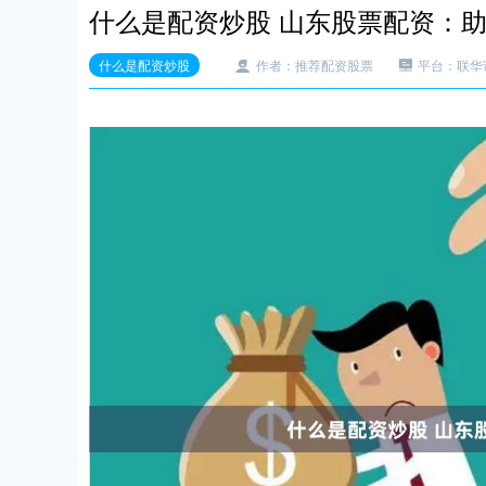
什么是配资炒股 山东股票配资：
什么是配资炒股
作者：推荐配资股票
平台：联华