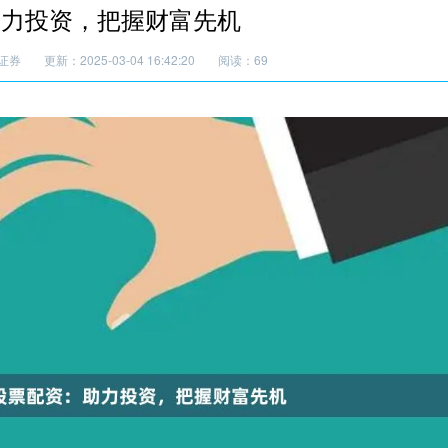
助力投资，把握财富先机
证券
更新：2025-03-04 16:42:20
阅读：69