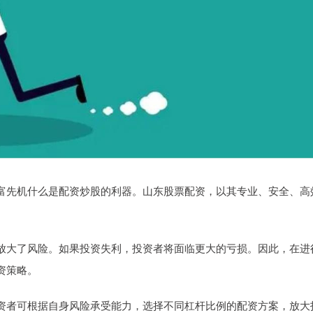
富先机什么是配资炒股的利器。山东股票配资，以其专业、安全、高
放大了风险。如果投资失利，投资者将面临更大的亏损。因此，在进
资策略。
资者可根据自身风险承受能力，选择不同杠杆比例的配资方案，放大