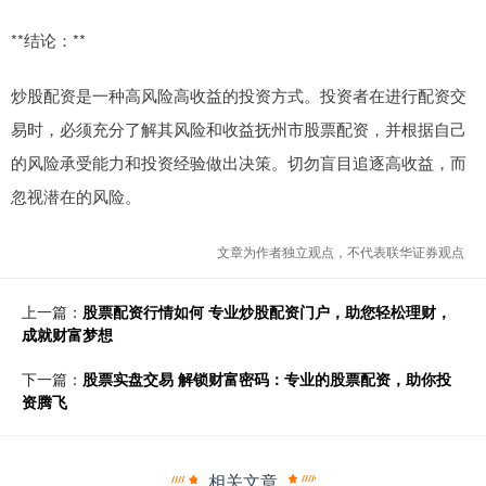
**结论：**
炒股配资是一种高风险高收益的投资方式。投资者在进行配资交
易时，必须充分了解其风险和收益抚州市股票配资，并根据自己
的风险承受能力和投资经验做出决策。切勿盲目追逐高收益，而
忽视潜在的风险。
文章为作者独立观点，不代表联华证券观点
上一篇：
股票配资行情如何 专业炒股配资门户，助您轻松理财，
成就财富梦想
下一篇：
股票实盘交易 解锁财富密码：专业的股票配资，助你投
资腾飞
相关文章