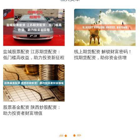
盐城股票配资 江苏期货配资：
线上期货配资 解锁财富密码！
低门槛高收益，助力投资新征程
找期货配资，助你资金倍增
股票基金配资 陕西炒股配资：
助力投资者财富增值