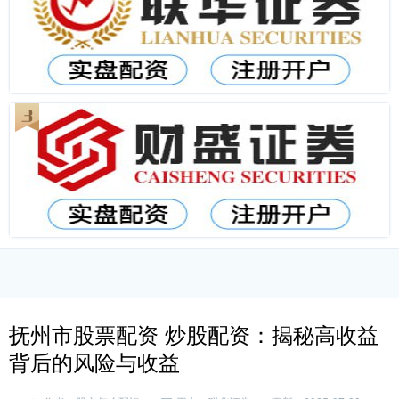
抚州市股票配资 炒股配资：揭秘高收益
背后的风险与收益