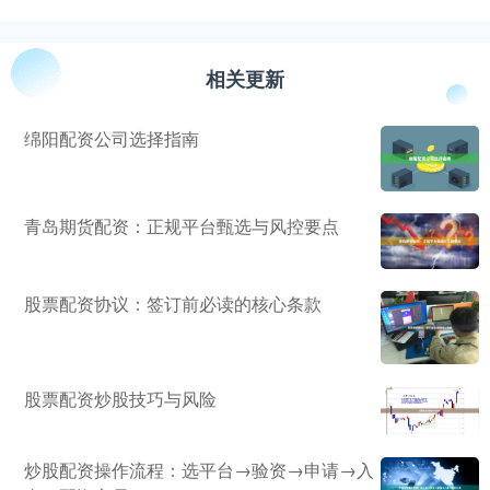
相关更新
绵阳配资公司选择指南
青岛期货配资：正规平台甄选与风控要点
股票配资协议：签订前必读的核心条款
股票配资炒股技巧与风险
炒股配资操作流程：选平台→验资→申请→入