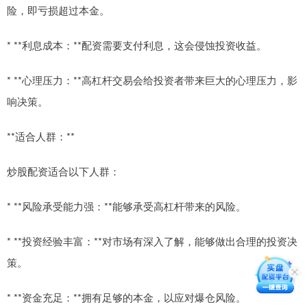
险，即亏损超过本金。
* **利息成本：**配资需要支付利息，这会侵蚀投资收益。
* **心理压力：**高杠杆交易会给投资者带来巨大的心理压力，影
响决策。
**适合人群：**
炒股配资适合以下人群：
* **风险承受能力强：**能够承受高杠杆带来的风险。
* **投资经验丰富：**对市场有深入了解，能够做出合理的投资决
策。
* **资金充足：**拥有足够的本金，以应对爆仓风险。