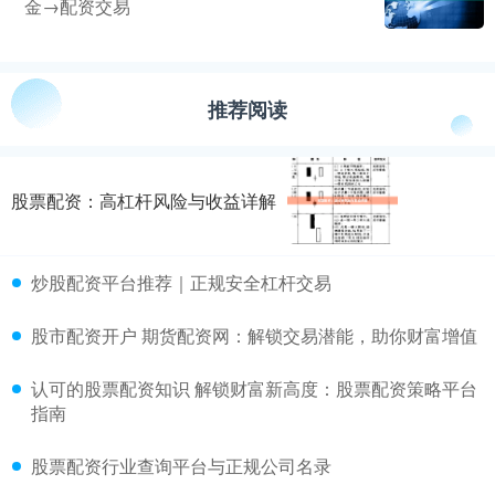
金→配资交易
推荐阅读
股票配资：高杠杆风险与收益详解
炒股配资平台推荐｜正规安全杠杆交易
股市配资开户 期货配资网：解锁交易潜能，助你财富增值
认可的股票配资知识 解锁财富新高度：股票配资策略平台
指南
股票配资行业查询平台与正规公司名录