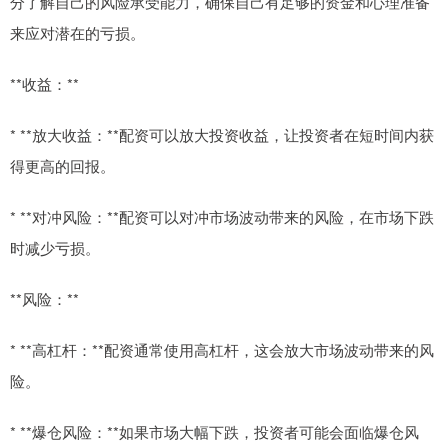
分了解自己的风险承受能力，确保自己有足够的资金和心理准备
来应对潜在的亏损。
**收益：**
* **放大收益：**配资可以放大投资收益，让投资者在短时间内获
得更高的回报。
* **对冲风险：**配资可以对冲市场波动带来的风险，在市场下跌
时减少亏损。
**风险：**
* **高杠杆：**配资通常使用高杠杆，这会放大市场波动带来的风
险。
* **爆仓风险：**如果市场大幅下跌，投资者可能会面临爆仓风