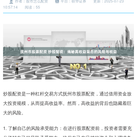
作者：股市怎么配资
平台：联华证券
更新：2025-07-23
10:57:14
阅读：55
炒股配资是一种杠杆交易方式抚州市股票配资，通过借用资金放
大投资规模，从而提高收益率。然而，高收益的背后也隐藏着巨
大的风险。
1. 了解自己的风险承受能力：在进行股票配资前，投资者需要充