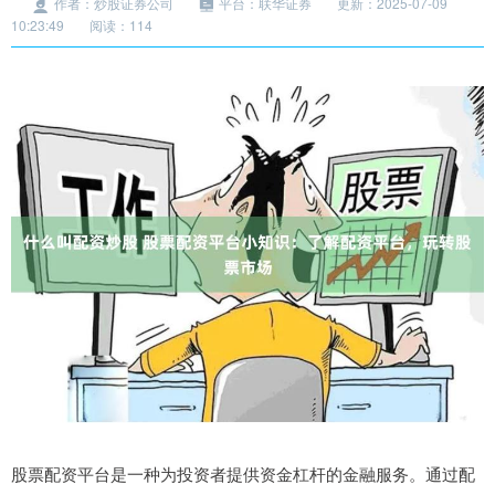
作者：炒股证券公司
平台：联华证券
更新：2025-07-09
10:23:49
阅读：114
股票配资平台是一种为投资者提供资金杠杆的金融服务。通过配