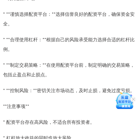
* **谨慎选择配资平台：**选择信誉良好的配资平台，确保资金安
全。
* **合理使用杠杆：**根据自己的风险承受能力选择合适的杠杆比
例。
* **制定交易策略：**在使用配资平台前，制定明确的交易策略，
包括止盈点和止损点。
* **控制风险：**密切关注市场动态，及时止损，避免过度亏损。
**注意事项**
* 配资平台存在高风险，不适合所有投资者。
* 杠杆放大收益的同时也放大风险。