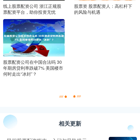
线上股票配资公司 浙江正规股
股票资 股票配资人：高杠杆下
票配资平台，助你投资无忧
的风险与机遇
股票配资公司在中国合法吗 30
年期房贷利率跌破7% 美国楼市
何时走出“冰封”？
相关更新