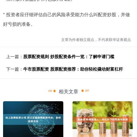
* 投资者应仔细评估自己的风险承受能力什么叫配资炒股，并做
好亏损的准备。
文章为作者独立观点，不代表联华证券观点
上一篇：
股票配资规则 炒股配资条件一览：了解申请门槛
下一篇：
牛市股票配资 股票配资推荐：助你轻松撬动财富杠杆
相关文章